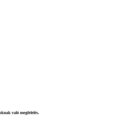
knak való megfelelés.